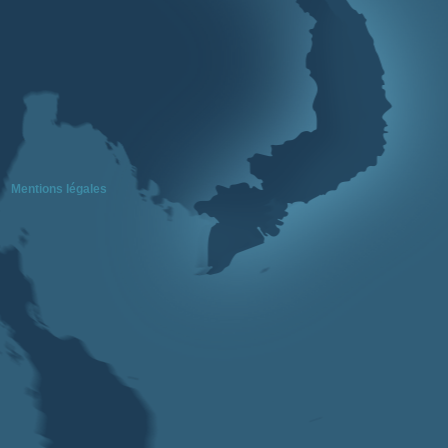
Mentions légales