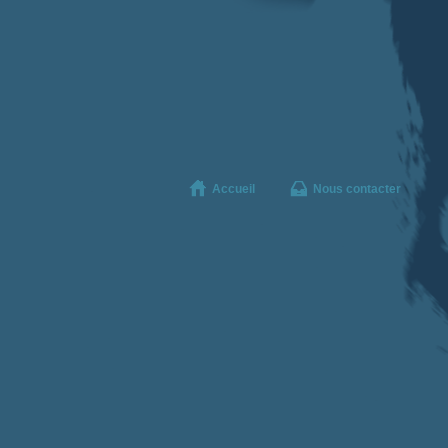
Accueil
Nous contacter