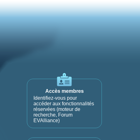
Accès membres
Identifiez-vous pour
accéder aux fonctionnalités
réservées (moteur de
recherche, Forum
EVAlliance)