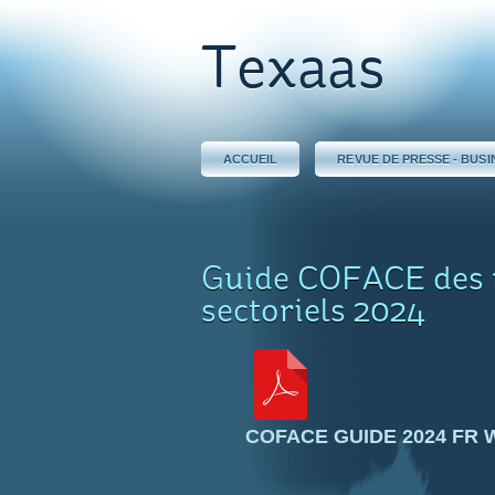
Texaas
ACCUEIL
REVUE DE PRESSE - BUSI
Guide COFACE des r
sectoriels 2024
COFACE GUIDE 2024 FR 