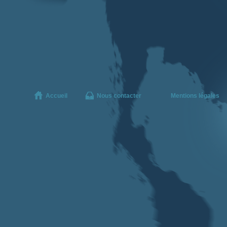
Accueil
Nous contacter
Mentions légales