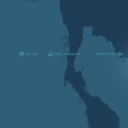
Accueil
Nous contacter
Mentions légales