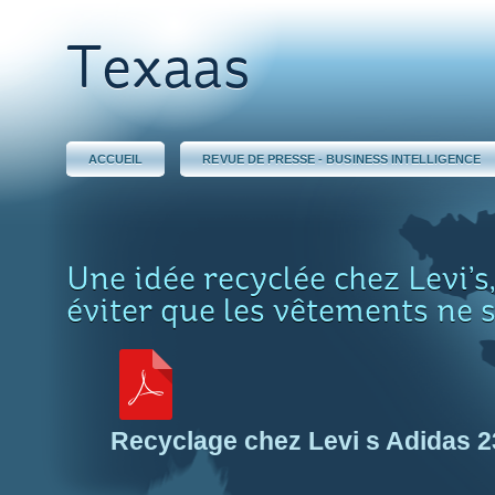
Texaas
ACCUEIL
REVUE DE PRESSE - BUSINESS INTELLIGENCE
Une idée recyclée chez Levi’s
éviter que les vêtements ne 
Recyclage chez Levi s Adidas 