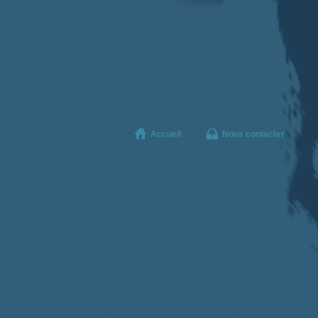
Accueil
Nous contacter