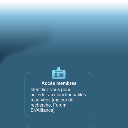
Accès membres
Identifiez-vous pour
accéder aux fonctionnalités
réservées (moteur de
recherche, Forum
EVAlliance)