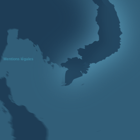
Mentions légales