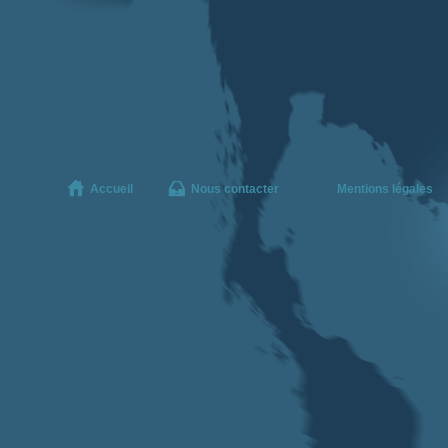
Accueil
Nous contacter
Mentions légales