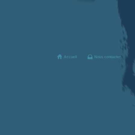
Accueil
Nous contacter