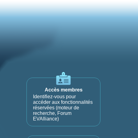
Accès membres
Identifiez-vous pour
accéder aux fonctionnalités
réservées (moteur de
recherche, Forum
EVAlliance)