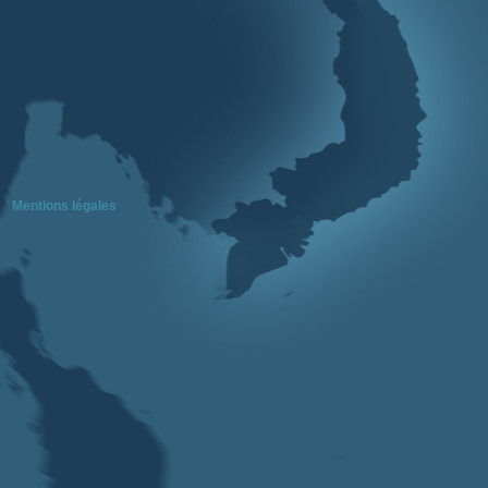
Mentions légales