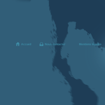
Accueil
Nous contacter
Mentions légales