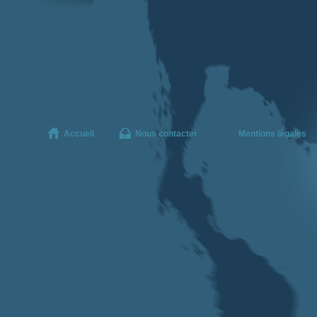
Accueil
Nous contacter
Mentions légales