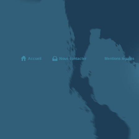
Accueil
Nous contacter
Mentions légales