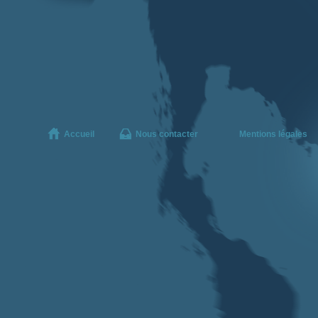
Accueil
Nous contacter
Mentions légales