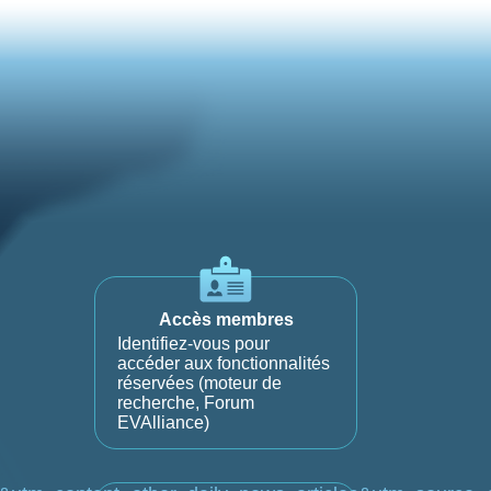
Accès membres
Identifiez-vous pour
accéder aux fonctionnalités
réservées (moteur de
recherche, Forum
EVAlliance)