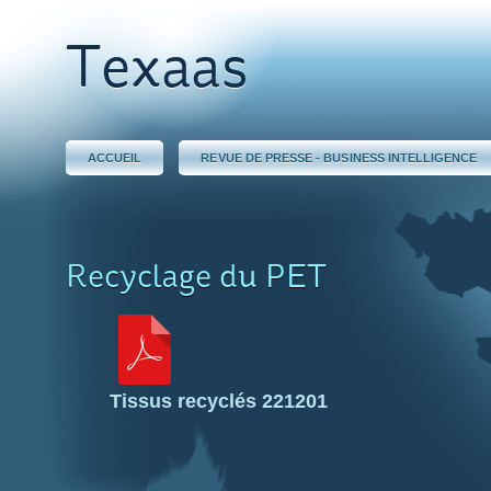
Texaas
ACCUEIL
REVUE DE PRESSE - BUSINESS INTELLIGENCE
Recyclage du PET
Tissus recyclés 221201