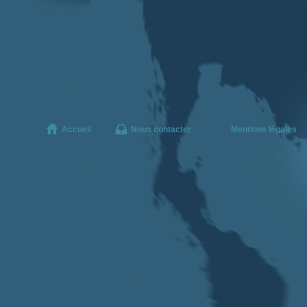
Accueil
Nous contacter
Mentions légales