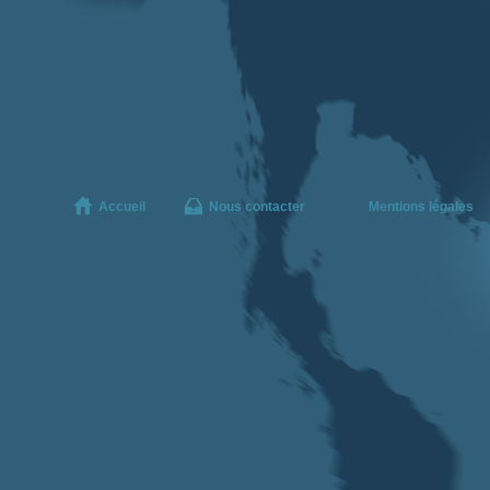
Accueil
Nous contacter
Mentions légales