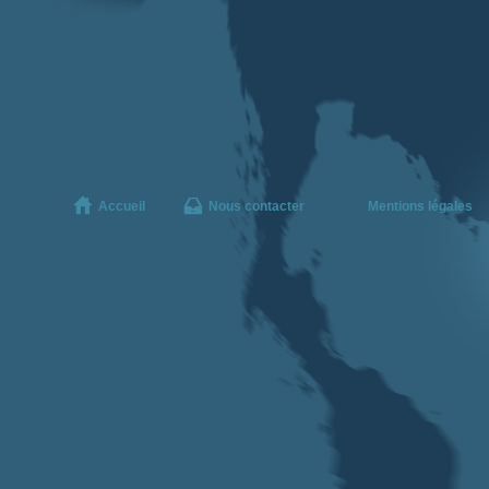
Accueil
Nous contacter
Mentions légales