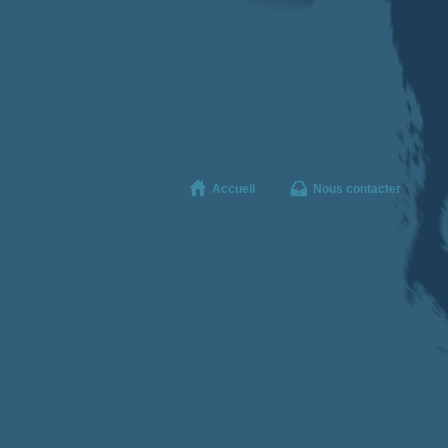
Accueil
Nous contacter