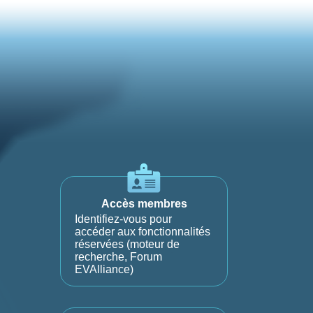
Accès membres
Identifiez-vous pour
accéder aux fonctionnalités
réservées (moteur de
recherche, Forum
EVAlliance)