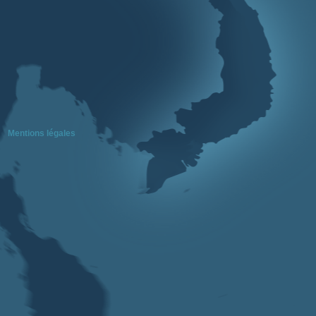
Mentions légales