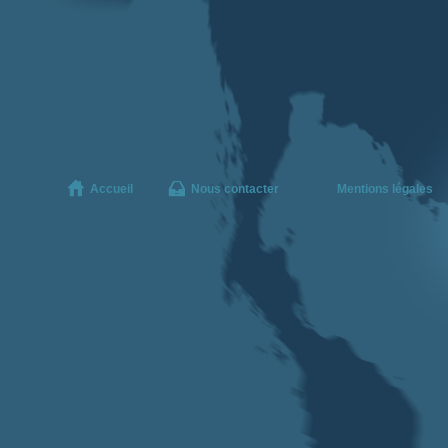
Accueil
Nous contacter
Mentions légales