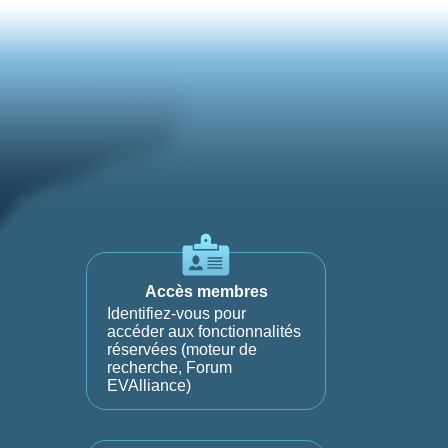
Accès membres
Identifiez-vous pour
accéder aux fonctionnalités
réservées (moteur de
recherche, Forum
EVAlliance)