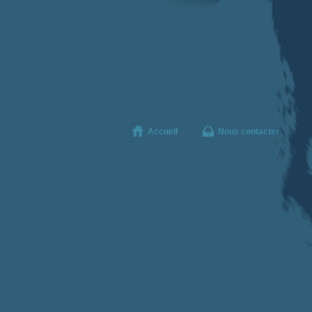
Accueil
Nous contacter