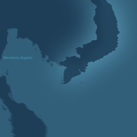
Mentions légales