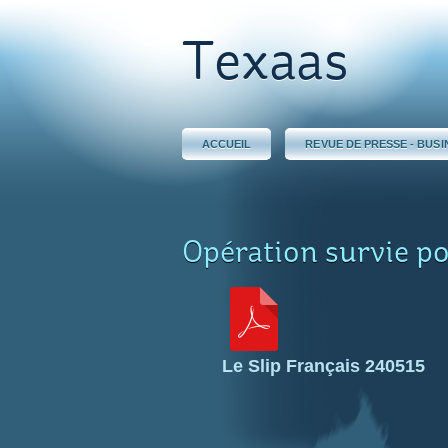
Texaas
ACCUEIL
REVUE DE PRESSE - BUSI
Opération survie po
Le Slip Français 240515