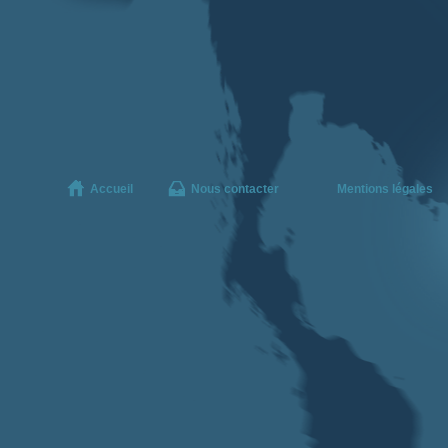
Accueil
Nous contacter
Mentions légales