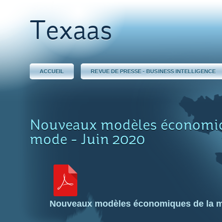
Texaas
ACCUEIL
REVUE DE PRESSE - BUSINESS INTELLIGENCE
Nouveaux modèles économiq
mode - Juin 2020
Nouveaux modèles économiques de la 