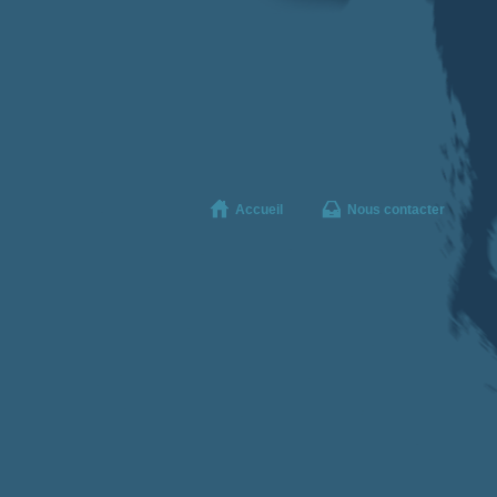
Accueil
Nous contacter