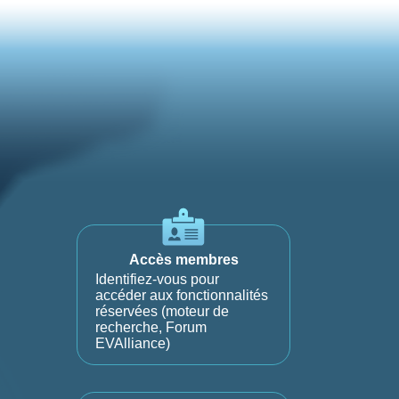
Accès membres
Identifiez-vous pour
accéder aux fonctionnalités
réservées (moteur de
recherche, Forum
EVAlliance)