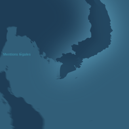
Mentions légales