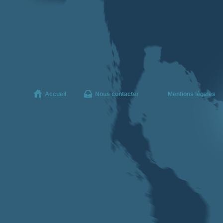
Accueil
Nous contacter
Mentions légales