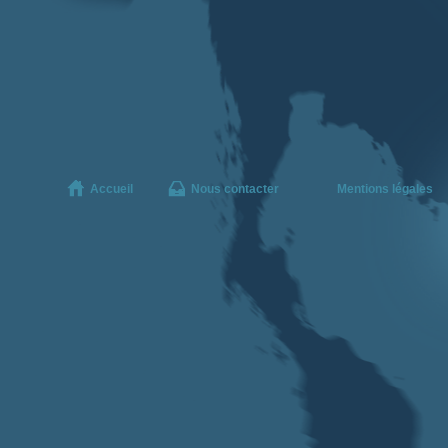
Accueil
Nous contacter
Mentions légales