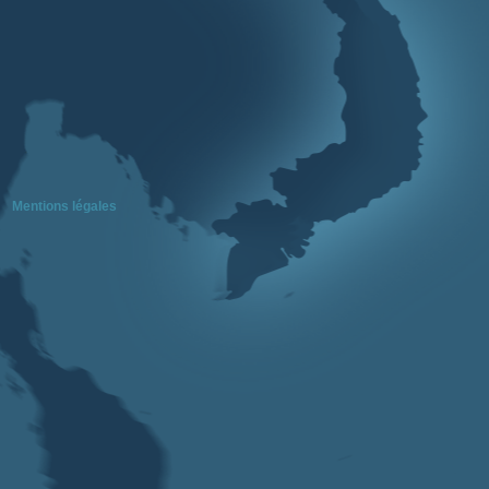
Mentions légales