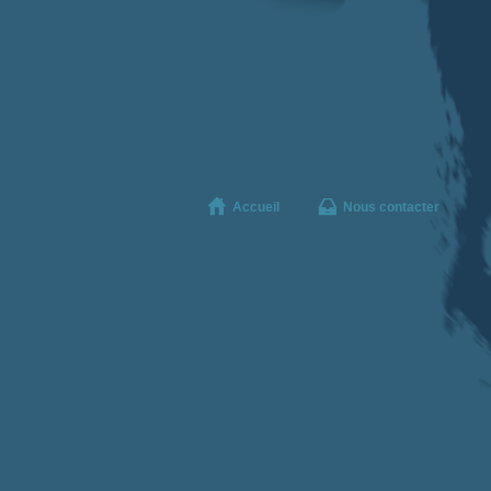
Accueil
Nous contacter