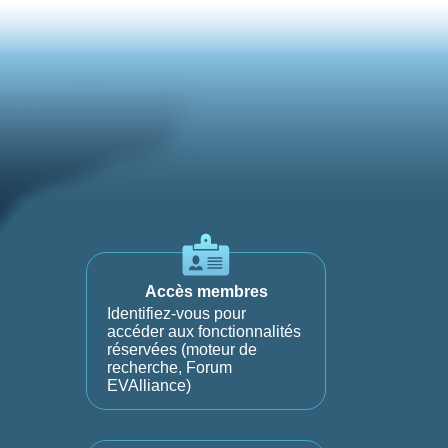
Accès membres
Identifiez-vous pour
accéder aux fonctionnalités
réservées (moteur de
recherche, Forum
EVAlliance)