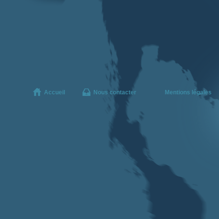
Accueil
Nous contacter
Mentions légales