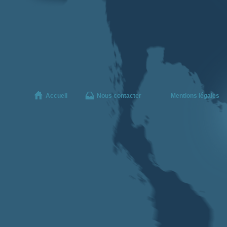
Accueil
Nous contacter
Mentions légales