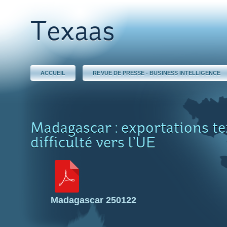
Texaas
ACCUEIL
REVUE DE PRESSE - BUSINESS INTELLIGENCE
Madagascar : exportations te
difficulté vers l’UE
Madagascar 250122