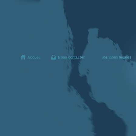
Accueil
Nous contacter
Mentions légales