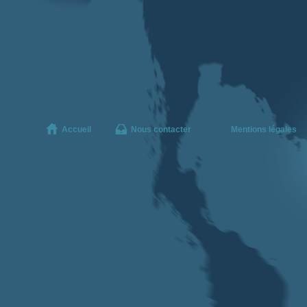
Accueil
Nous contacter
Mentions légales