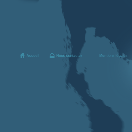
Accueil
Nous contacter
Mentions légales