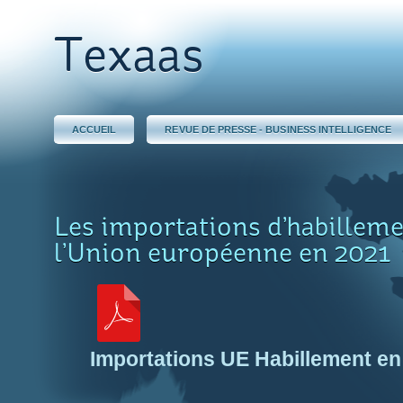
Texaas
ACCUEIL
REVUE DE PRESSE - BUSINESS INTELLIGENCE
Les importations d’habilleme
l’Union européenne en 2021
Importations UE Habillement en