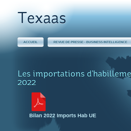
Texaas
ACCUEIL
REVUE DE PRESSE - BUSINESS INTELLIGENCE
Les importations d’habilleme
2022
Bilan 2022 Imports Hab UE