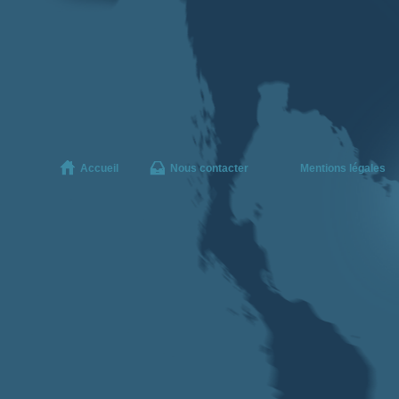
Accueil
Nous contacter
Mentions légales