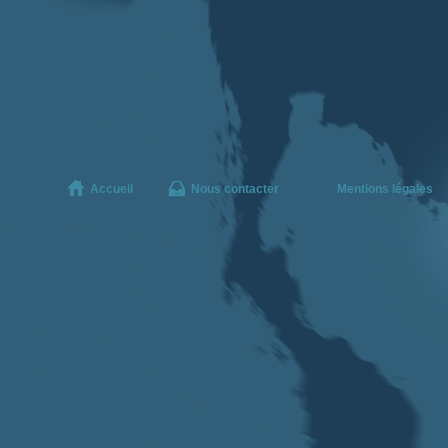
Accueil
Nous contacter
Mentions légales