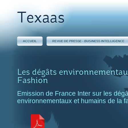
Texaas
ACCUEIL
REVUE DE PRESSE - BUSINESS INTELLIGENCE
Les dégâts environnementaux
Fashion
Emission de France Inter sur les dégâ
environnementaux et humains de la fa