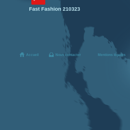
Fast Fashion 210323
Accueil
Nous contacter
Mentions légales