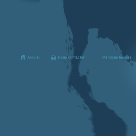
Accueil
Nous contacter
Mentions légales