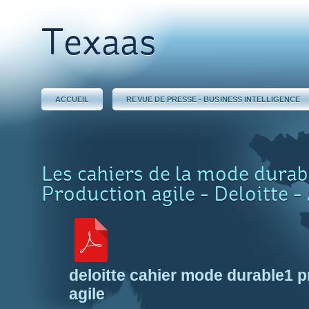
Texaas
ACCUEIL
REVUE DE PRESSE - BUSINESS INTELLIGENCE
Les cahiers de la mode durab
Production agile - Deloitte -
deloitte cahier mode durable1 
agile