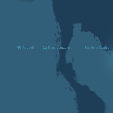
Accueil
Nous contacter
Mentions légales