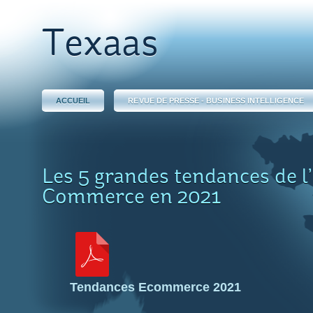
Texaas
ACCUEIL
REVUE DE PRESSE - BUSINESS INTELLIGENCE
Les 5 grandes tendances de l
Commerce en 2021
Tendances Ecommerce 2021