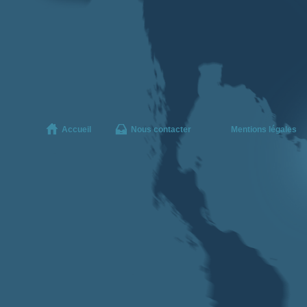
Accueil
Nous contacter
Mentions légales