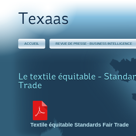
Texaas
ACCUEIL
REVUE DE PRESSE - BUSINESS INTELLIGENCE
Le textile équitable - Standa
Trade
Textile équitable Standards Fair Trade