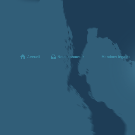
Accueil
Nous contacter
Mentions légales