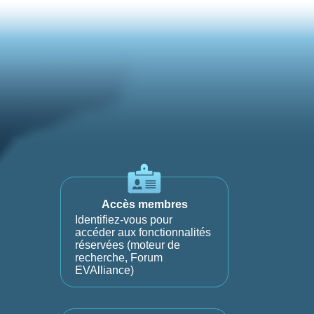
Accès membres
Identifiez-vous pour
accéder aux fonctionnalités
réservées (moteur de
recherche, Forum
EVAlliance)