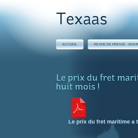
Texaas
ACCUEIL
REVUE DE PRESSE - BUSI
Le prix du fret mari
huit mois !
Le prix du fret maritime a