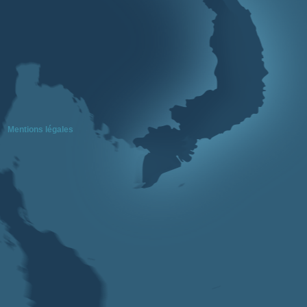
Mentions légales