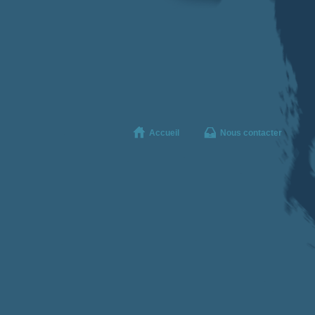
Accueil
Nous contacter