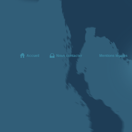
Accueil
Nous contacter
Mentions légales