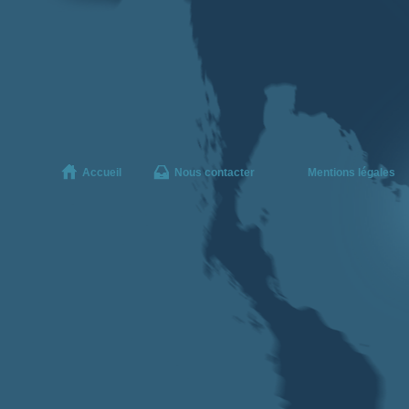
Accueil
Nous contacter
Mentions légales