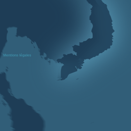
Mentions légales