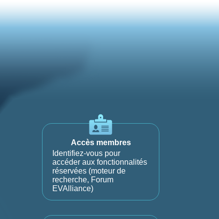
Accès membres
Identifiez-vous pour
accéder aux fonctionnalités
réservées (moteur de
recherche, Forum
EVAlliance)