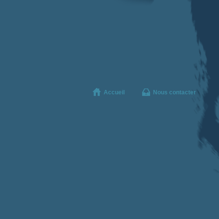
Accueil
Nous contacter