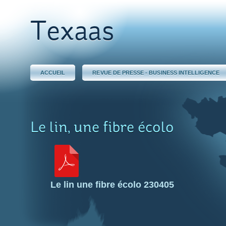
Texaas
ACCUEIL
REVUE DE PRESSE - BUSINESS INTELLIGENCE
Le lin, une fibre écolo
Le lin une fibre écolo 230405