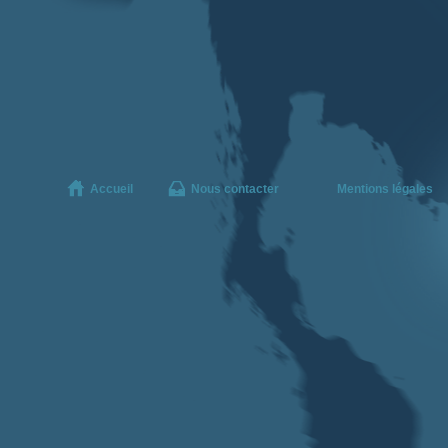
Accueil
Nous contacter
Mentions légales