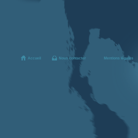
Accueil
Nous contacter
Mentions légales