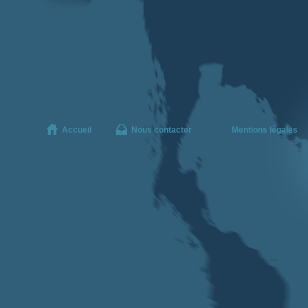
Accueil
Nous contacter
Mentions légales