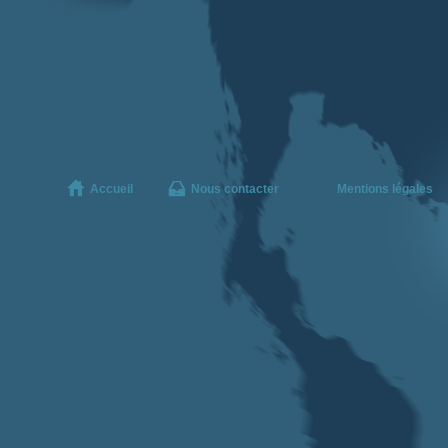
Accueil
Nous contacter
Mentions légales