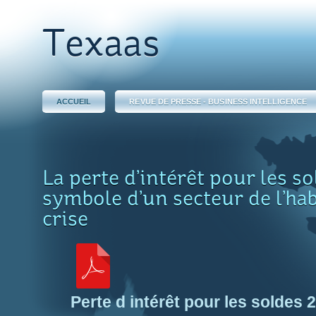
Texaas
ACCUEIL
REVUE DE PRESSE - BUSINESS INTELLIGENCE
La perte d’intérêt pour les so
symbole d’un secteur de l’ha
crise
Perte d intérêt pour les soldes 