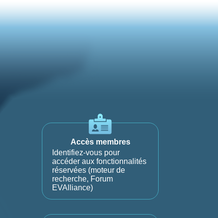
Accès membres
Identifiez-vous pour
accéder aux fonctionnalités
réservées (moteur de
recherche, Forum
EVAlliance)