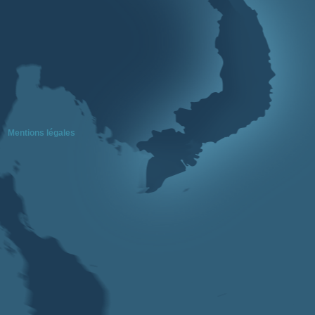
Mentions légales