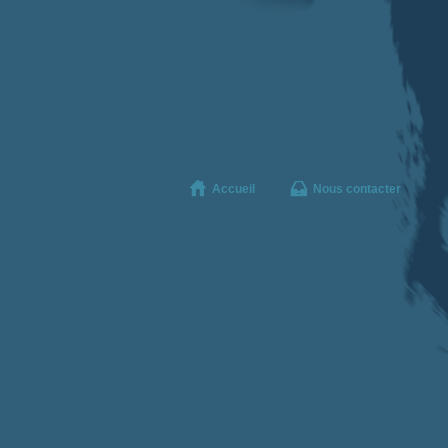
Accueil
Nous contacter