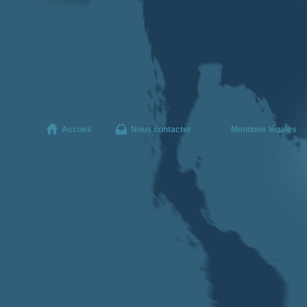
Accueil
Nous contacter
Mentions légales