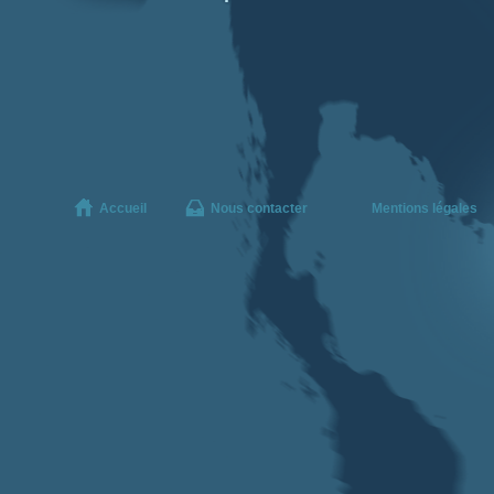
Accueil
Nous contacter
Mentions légales