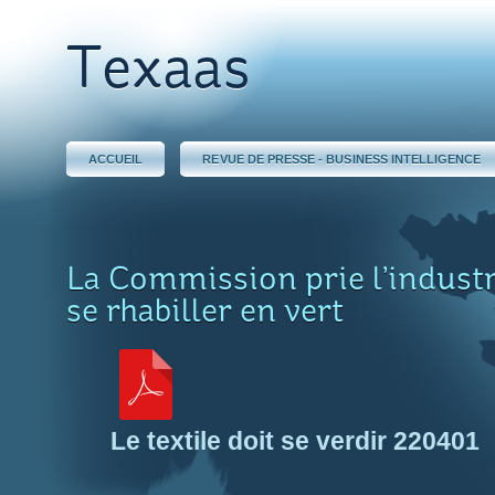
Texaas
ACCUEIL
REVUE DE PRESSE - BUSINESS INTELLIGENCE
La Commission prie l’industri
se rhabiller en vert
Le textile doit se verdir 220401