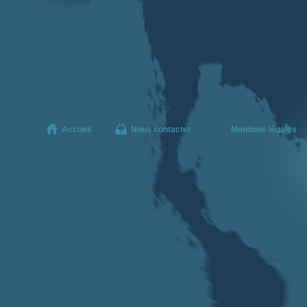
Accueil
Nous contacter
Mentions légales