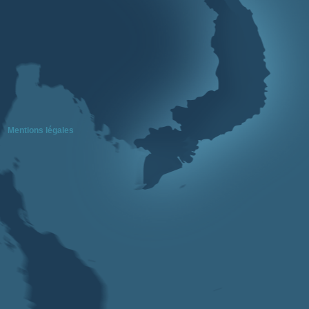
Mentions légales