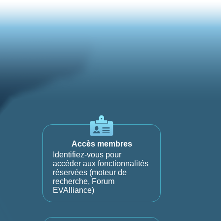
Accès membres
Identifiez-vous pour
accéder aux fonctionnalités
réservées (moteur de
recherche, Forum
EVAlliance)