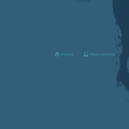
Accueil
Nous contacter