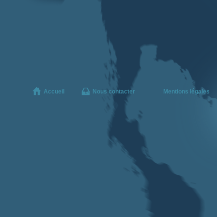
Accueil
Nous contacter
Mentions légales