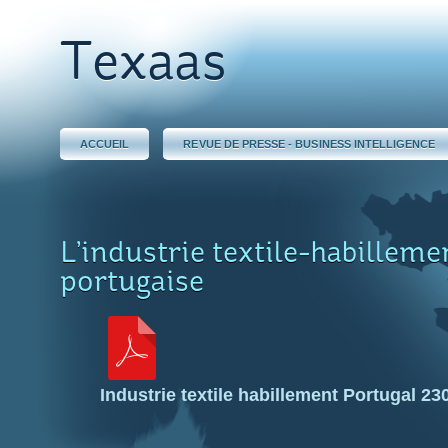
Texaas
ACCUEIL
REVUE DE PRESSE - BUSINESS INTELLIGENCE
L’industrie textile-habilleme
portugaise
Industrie textile habillement Portugal 23