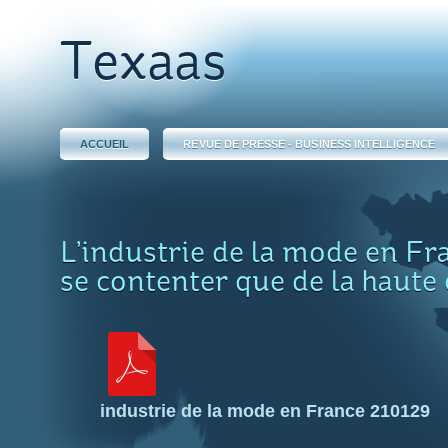
Texaas
ACCUEIL
REVUE DE PRESSE - BUSINESS INTELLIGENCE
L’industrie de la mode en Fra
se contenter que de la haute
industrie de la mode en France 210129