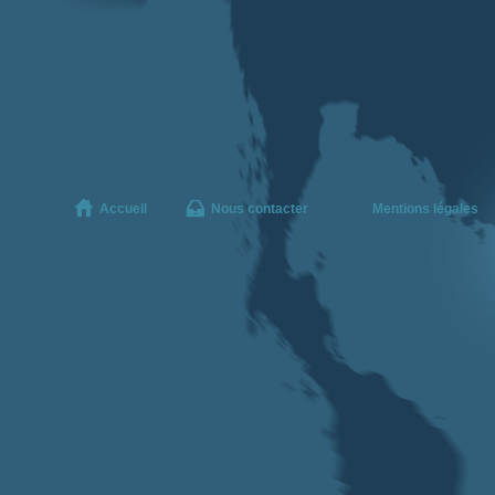
Accueil
Nous contacter
Mentions légales