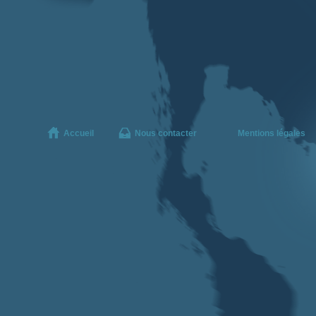
Accueil
Nous contacter
Mentions légales