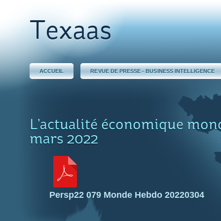
Texaas
ACCUEIL
REVUE DE PRESSE - BUSINESS INTELLIGENCE
L’actualité économique mond
mars 2022
Persp22 079 Monde Hebdo 20220304